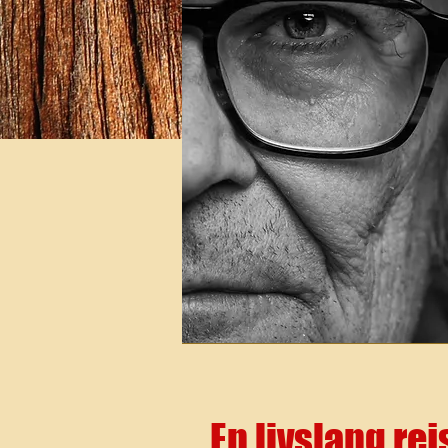
En livslang re